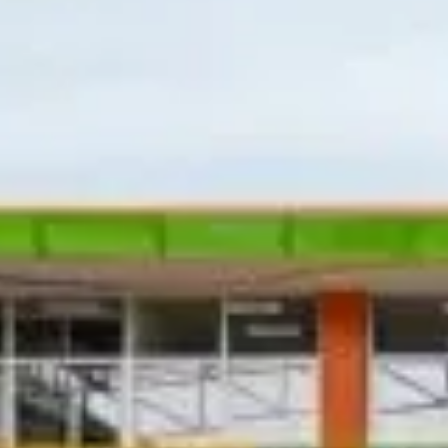
+52 99 31 39 10 70