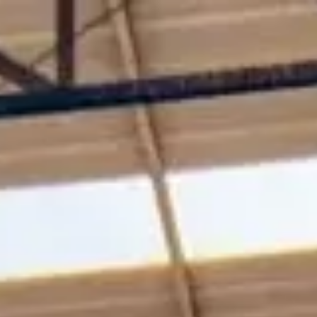
Ir al contenido principal