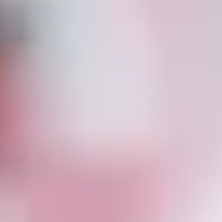
+52 99 31 39 10 70