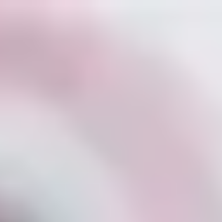
Ir al contenido principal