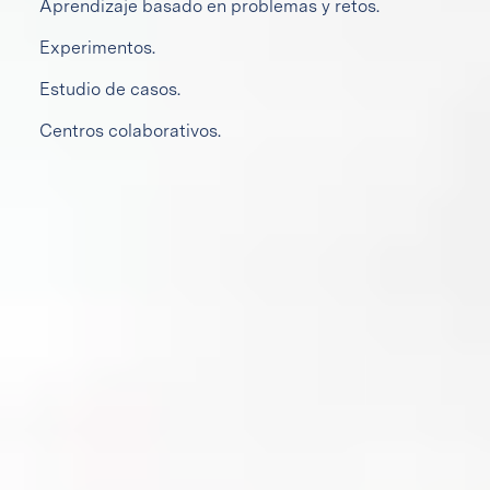
Aprendizaje basado en problemas y retos.
Experimentos.
Estudio de casos.
Centros colaborativos.