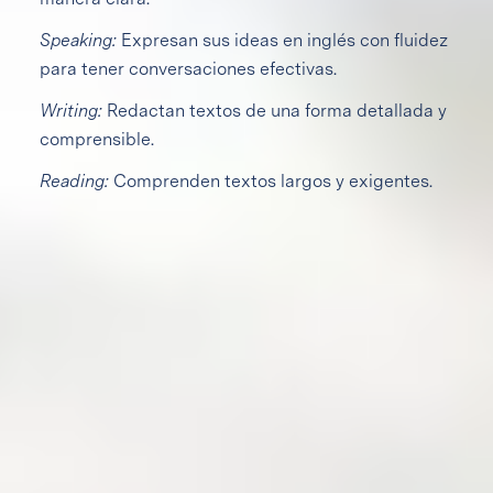
Speaking:
Expresan sus ideas en inglés con fluidez
para tener conversaciones efectivas.
Writing:
Redactan textos de una forma detallada y
comprensible.
Reading:
Comprenden textos largos y exigentes.
Ambientes de aprendizaje
Ambientes de aprendizaje