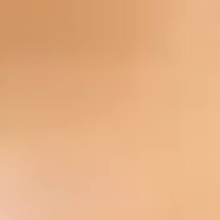
Agenda una visita
Conoce las instalaciones