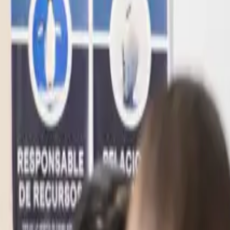
+52 99 31 39 10 70