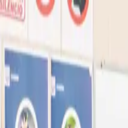
Ir al contenido principal