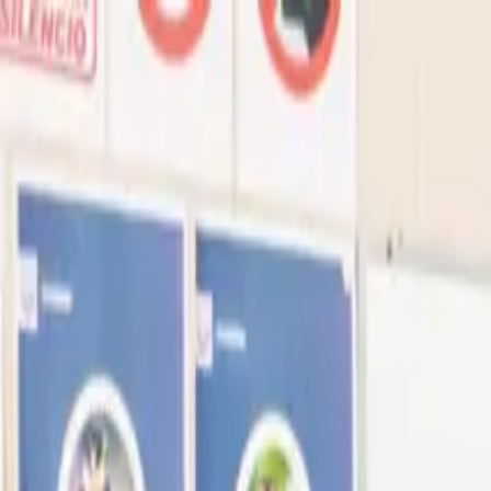
Ir al contenido principal