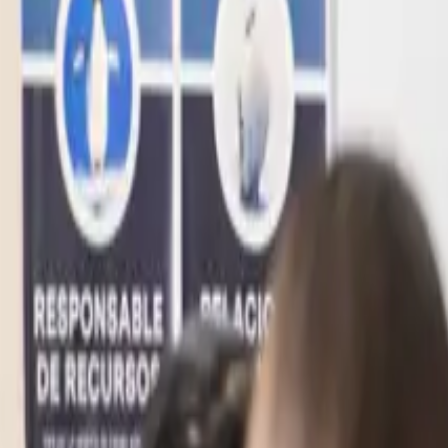
+52 99 31 39 10 70