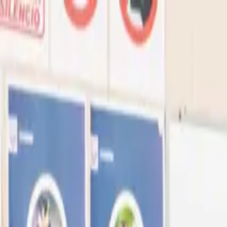
Ir al contenido principal