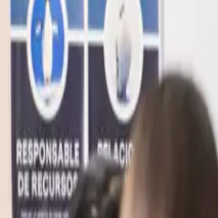
+52 99 31 39 10 70