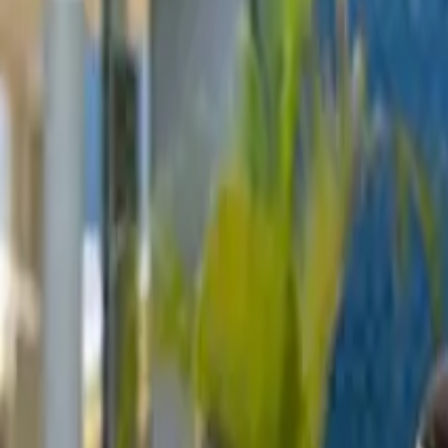
+52 99 31 39 10 70