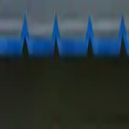
Ir al contenido principal