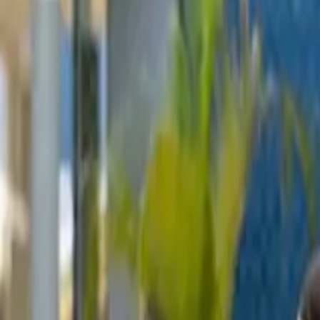
+52 99 31 39 10 70