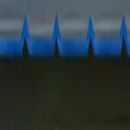
Ir al contenido principal