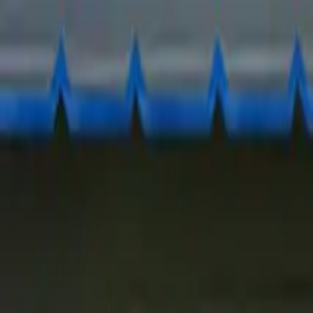
Ir al contenido principal