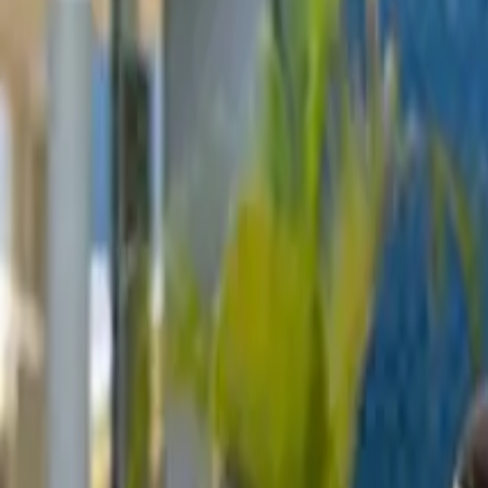
+52 99 31 39 10 70