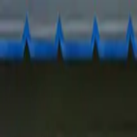
Ir al contenido principal