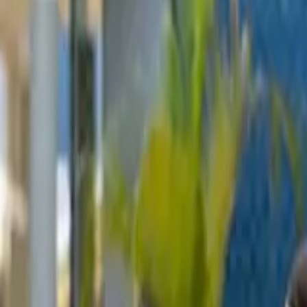
+52 99 31 39 10 70