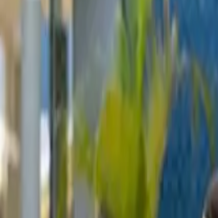
+52 99 31 39 10 70