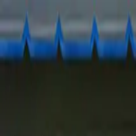
Ir al contenido principal